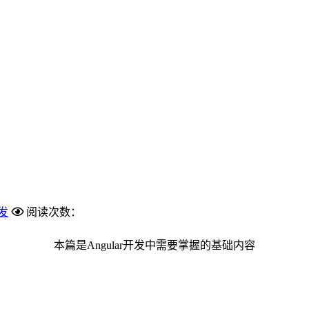
开发
阅读次数：
本篇是Angular开发中需要掌握的基础内容