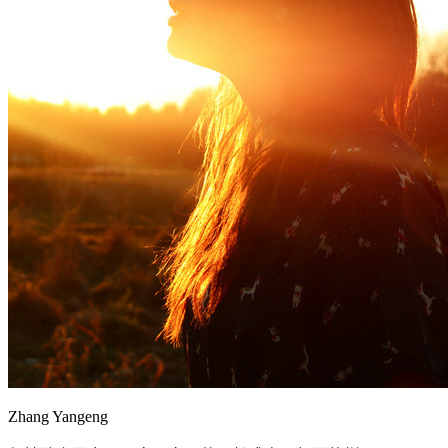
Zhang Yangeng