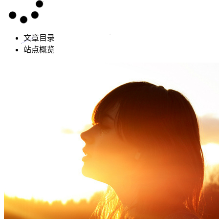
文章目录
站点概览